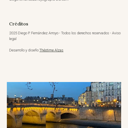
Créditos
2025 Diego P. Fernández Arroyo - Todos los derechos reservados - Aviso
legal
Desarrollo y diseño
Théotime Alzas