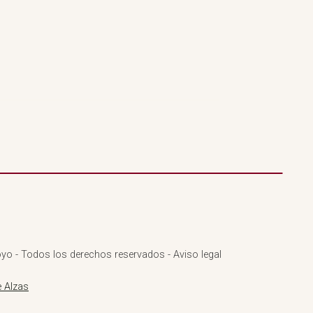
yo - Todos los derechos reservados - Aviso legal
 Alzas