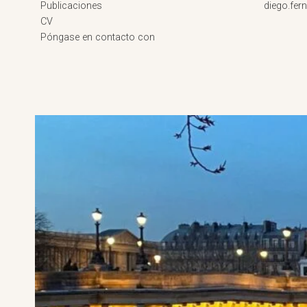
Publicaciones
diego.fe
CV
Póngase en contacto con