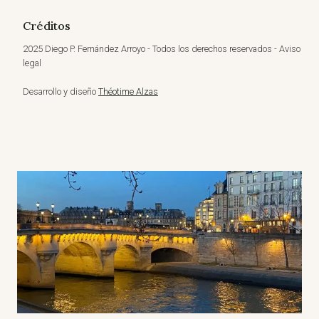
Créditos
2025 Diego P. Fernández Arroyo - Todos los derechos reservados - Aviso
legal
Desarrollo y diseño
Théotime Alzas