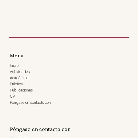
Menú
Inicio
Actividades
Académicos
Práctica
Publicaciones
CV
Póngase en contacto con
Póngase en contacto con