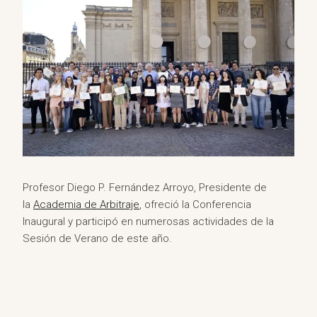
Profesor Diego P. Fernández Arroyo, Presidente de
la
Academia de Arbitraje
, ofreció la Conferencia
Inaugural y participó en numerosas actividades de la
Sesión de Verano de este año.