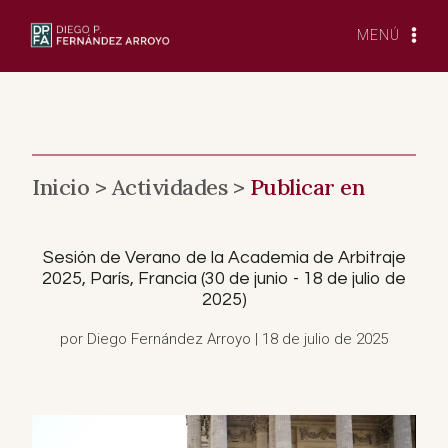
Saltar
al
MENÚ
Contenido
Inicio >
Actividades >
Publicar en
Sesión de Verano de la Academia de Arbitraje
2025, París, Francia (30 de junio - 18 de julio de
2025)
por Diego Fernández Arroyo | 18 de julio de 2025