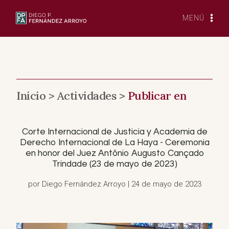
Saltar
al
MENÚ
Contenido
Inicio >
Actividades >
Publicar en
Corte Internacional de Justicia y Academia de
Derecho Internacional de La Haya - Ceremonia
en honor del Juez Antônio Augusto Cançado
Trindade (23 de mayo de 2023)
por Diego Fernández Arroyo | 24 de mayo de 2023