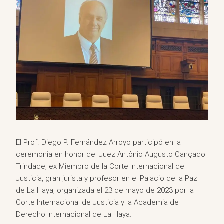
El Prof. Diego P. Fernández Arroyo participó en la
ceremonia en honor del Juez Antônio Augusto Cançado
Trindade, ex Miembro de la Corte Internacional de
Justicia, gran jurista y profesor en el Palacio de la Paz
de La Haya, organizada el 23 de mayo de 2023 por la
Corte Internacional de Justicia y la Academia de
Derecho Internacional de La Haya.