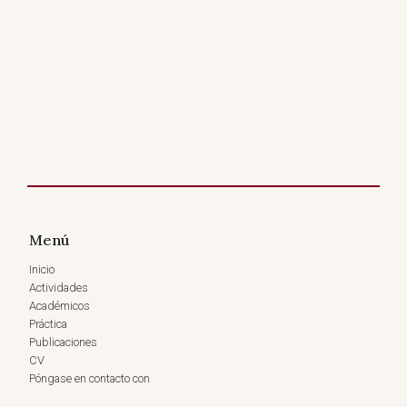
Menú
Inicio
Actividades
Académicos
Práctica
Publicaciones
CV
Póngase en contacto con