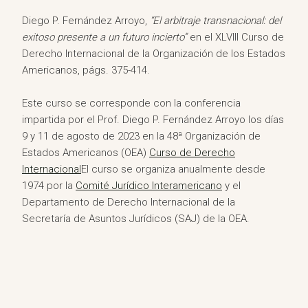
Diego P. Fernández Arroyo,
“El arbitraje transnacional: del
exitoso presente a un futuro incierto”
en el XLVIII Curso de
Derecho Internacional de la Organización de los Estados
Americanos, págs. 375-414.
Este curso se corresponde con la conferencia
impartida por el Prof. Diego P. Fernández Arroyo los días
9 y 11 de agosto de 2023 en la 48ª Organización de
Estados Americanos (OEA)
Curso de Derecho
Internacional
El curso se organiza anualmente desde
1974 por la
Comité Jurídico Interamericano
y el
Departamento de Derecho Internacional de la
Secretaría de Asuntos Jurídicos (SAJ) de la OEA.