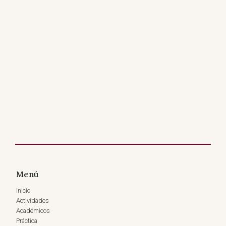
Menú
Inicio
Actividades
Académicos
Práctica