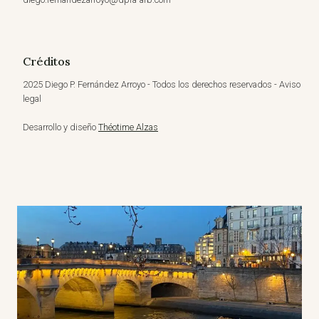
Créditos
2025 Diego P. Fernández Arroyo - Todos los derechos reservados - Aviso
legal
Desarrollo y diseño
Théotime Alzas