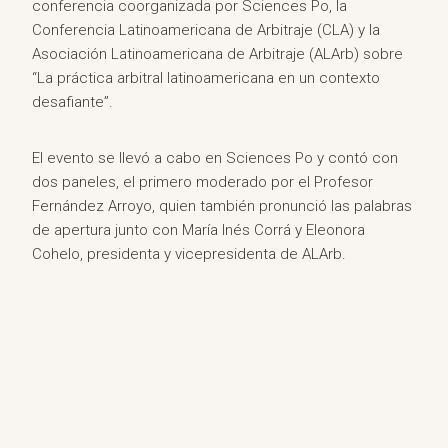
conferencia coorganizada por Sciences Po, la
Conferencia Latinoamericana de Arbitraje (CLA) y la
Asociación Latinoamericana de Arbitraje (ALArb) sobre
“La práctica arbitral latinoamericana en un contexto
desafiante”.
El evento se llevó a cabo en Sciences Po y contó con
dos paneles, el primero moderado por el Profesor
Fernández Arroyo, quien también pronunció las palabras
de apertura junto con María Inés Corrá y Eleonora
Cohelo, presidenta y vicepresidenta de ALArb.