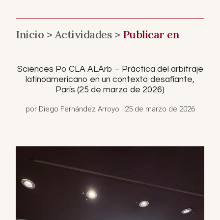
Inicio >
Actividades >
Publicar en
Sciences Po CLA ALArb – Práctica del arbitraje
latinoamericano en un contexto desafiante,
París (25 de marzo de 2026)
por Diego Fernández Arroyo | 25 de marzo de 2026