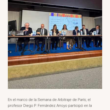
En el marco de la Semana de Arbitraje de París, el
profesor Diego P. Fernández Arroyo participó en la