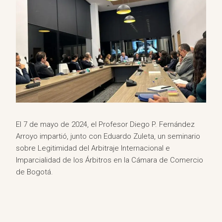
El 7 de mayo de 2024, el Profesor Diego P. Fernández
Arroyo impartió, junto con Eduardo Zuleta, un seminario
sobre Legitimidad del Arbitraje Internacional e
Imparcialidad de los Árbitros en la Cámara de Comercio
de Bogotá.