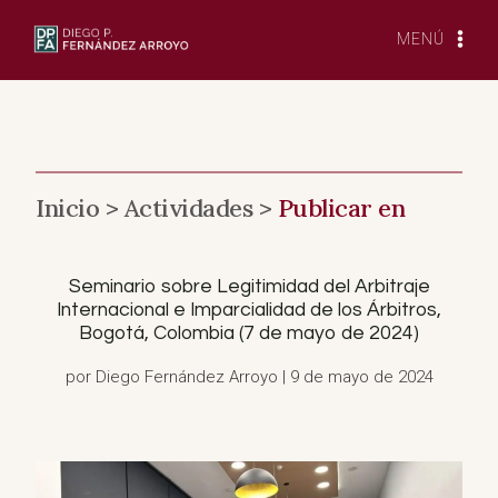
Saltar
al
MENÚ
Contenido
Inicio >
Actividades >
Publicar en
Seminario sobre Legitimidad del Arbitraje
Internacional e Imparcialidad de los Árbitros,
Bogotá, Colombia (7 de mayo de 2024)
por Diego Fernández Arroyo | 9 de mayo de 2024