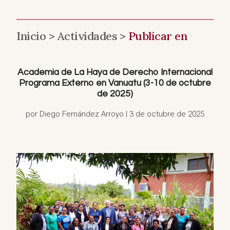
Inicio >
Actividades >
Publicar en
Academia de La Haya de Derecho Internacional
Programa Externo en Vanuatu (3-10 de octubre
de 2025)
por Diego Fernández Arroyo | 3 de octubre de 2025