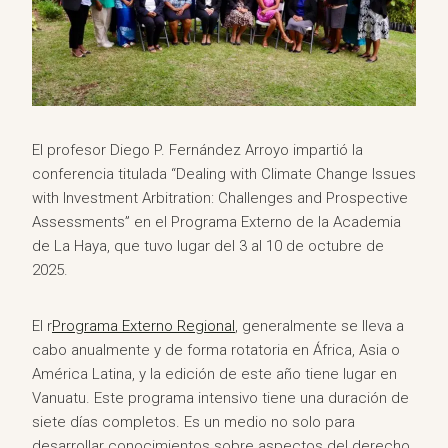
El profesor Diego P. Fernández Arroyo impartió la
conferencia titulada “Dealing with Climate Change Issues
with Investment Arbitration: Challenges and Prospective
Assessments” en el Programa Externo de la Academia
de La Haya, que tuvo lugar del 3 al 10 de octubre de
2025.
El r
Programa Externo Regional
, generalmente se lleva a
cabo anualmente y de forma rotatoria en África, Asia o
América Latina, y la edición de este año tiene lugar en
Vanuatu. Este programa intensivo tiene una duración de
siete días completos. Es un medio no solo para
desarrollar conocimientos sobre aspectos del derecho