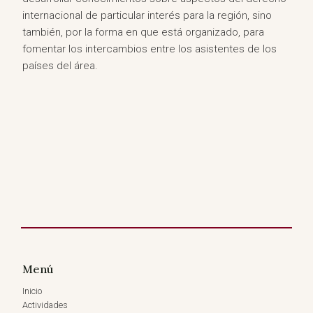
internacional de particular interés para la región, sino
también, por la forma en que está organizado, para
fomentar los intercambios entre los asistentes de los
países del área.
Menú
Inicio
Actividades