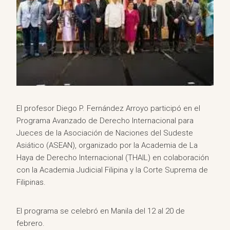
El profesor Diego P. Fernández Arroyo participó en el
Programa Avanzado de Derecho Internacional para
Jueces de la Asociación de Naciones del Sudeste
Asiático (ASEAN), organizado por la Academia de La
Haya de Derecho Internacional (THAIL) en colaboración
con la Academia Judicial Filipina y la Corte Suprema de
Filipinas.
El programa se celebró en Manila del 12 al 20 de
febrero.