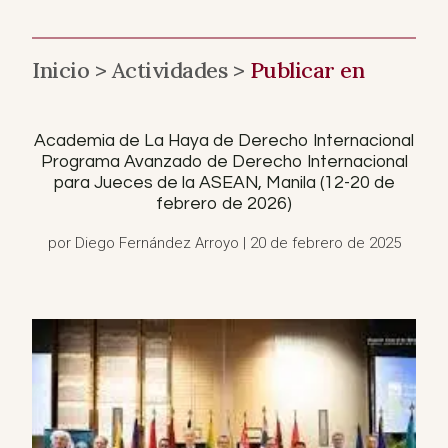
Inicio >
Actividades >
Publicar en
Academia de La Haya de Derecho Internacional
Programa Avanzado de Derecho Internacional
para Jueces de la ASEAN, Manila (12-20 de
febrero de 2026)
por Diego Fernández Arroyo | 20 de febrero de 2025