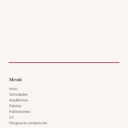
Menú
Inicio
Actividades
Académicos
Práctica
Publicaciones
CV
Póngase en contacto con