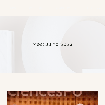
INÍCIO
ACTIVIDADES
ACADÉMICOS
PRÁTICA
Mês: Julho 2023