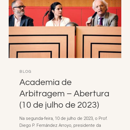
BLOG
Academia de
Arbitragem – Abertura
(10 de julho de 2023)
Na segunda-feira, 10 de julho de 2023, o Prof.
Diego P. Fernández Arroyo, presidente da