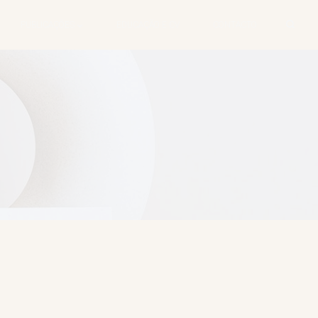
PUBLICAÇÕES
EDUCAÇÃO E CV
CONTACTO