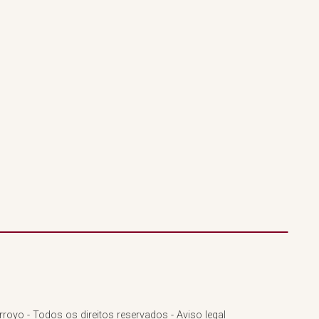
royo - Todos os direitos reservados - Aviso legal