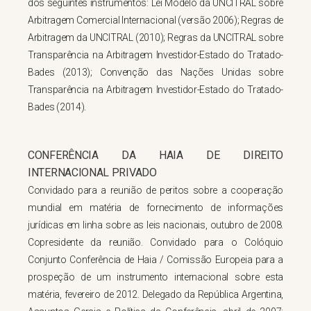
dos seguintes instrumentos: Lei Modelo da UNCITRAL sobre
Arbitragem Comercial Internacional (versão 2006); Regras de
Arbitragem da UNCITRAL (2010); Regras da UNCITRAL sobre
Transparência na Arbitragem Investidor-Estado do Tratado-
Bades (2013); Convenção das Nações Unidas sobre
Transparência na Arbitragem Investidor-Estado do Tratado-
Bades (2014).
CONFERÊNCIA DA HAIA DE DIREITO
INTERNACIONAL PRIVADO
Convidado para a reunião de peritos sobre a cooperação
mundial em matéria de fornecimento de informações
jurídicas em linha sobre as leis nacionais, outubro de 2008.
Copresidente da reunião. Convidado para o Colóquio
Conjunto Conferência de Haia / Comissão Europeia para a
prospeção de um instrumento internacional sobre esta
matéria, fevereiro de 2012. Delegado da República Argentina,