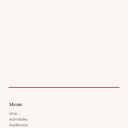
Menu
Início
Actividades
Académicos