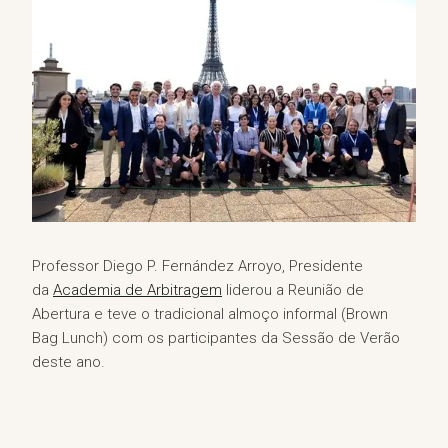
Professor Diego P. Fernández Arroyo, Presidente
da
Academia de Arbitragem
liderou a Reunião de
Abertura e teve o tradicional almoço informal (Brown
Bag Lunch) com os participantes da Sessão de Verão
deste ano.