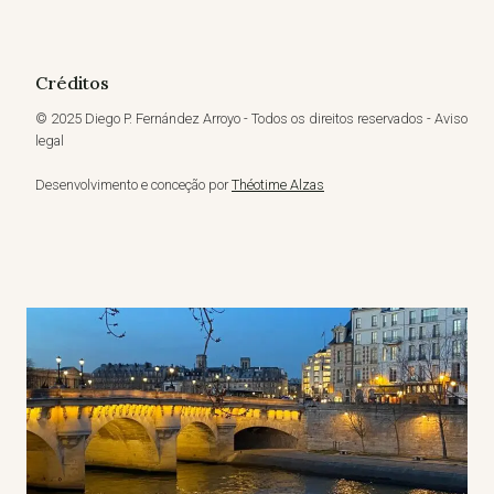
Créditos
© 2025 Diego P. Fernández Arroyo - Todos os direitos reservados - Aviso
legal
Desenvolvimento e conceção por
Théotime Alzas