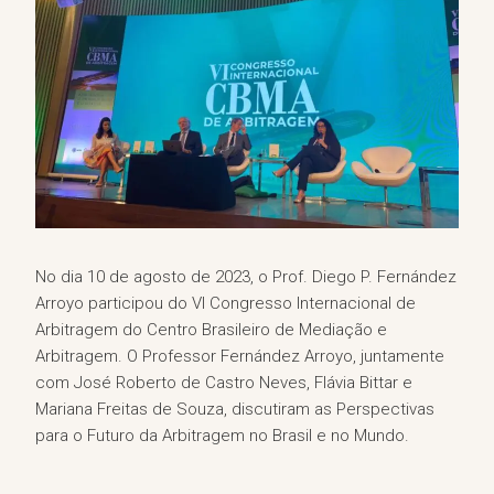
No dia 10 de agosto de 2023, o Prof. Diego P. Fernández
Arroyo participou do VI Congresso Internacional de
Arbitragem do Centro Brasileiro de Mediação e
Arbitragem. O Professor Fernández Arroyo, juntamente
com José Roberto de Castro Neves, Flávia Bittar e
Mariana Freitas de Souza, discutiram as Perspectivas
para o Futuro da Arbitragem no Brasil e no Mundo.