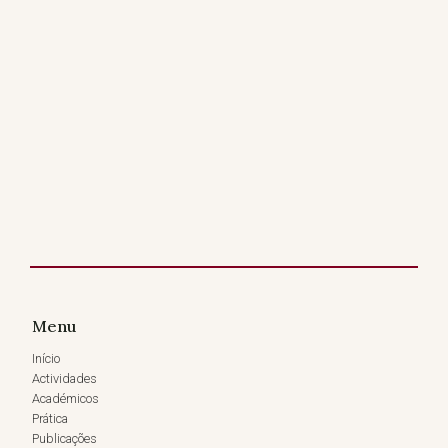
Menu
Início
Actividades
Académicos
Prática
Publicações