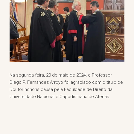
Na segunda-feira, 20 de maio de 2024, o Professor
Diego P. Fernández Arroyo foi agraciado com o título de
Doutor honoris causa pela Faculdade de Direito da
Universidade Nacional e Capodistriana de Atenas.