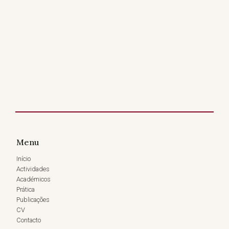
Menu
Início
Actividades
Académicos
Prática
Publicações
CV
Contacto