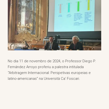
No dia 11 de novembro de 2024, o Professor Diego P.
Fernández Arroyo proferiu a palestra intitulada
“Arbitragem Internacional: Perspetivas europeias e
latino-americanas” na Università Ca’ Foscari.