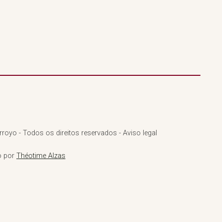
royo - Todos os direitos reservados - Aviso legal
o por
Théotime Alzas