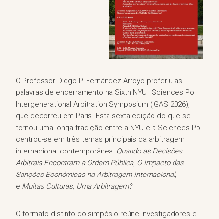
O Professor Diego P. Fernández Arroyo proferiu as
palavras de encerramento na Sixth NYU–Sciences Po
Intergenerational Arbitration Symposium (IGAS 2026),
que decorreu em Paris. Esta sexta edição do que se
tornou uma longa tradição entre a NYU e a Sciences Po
centrou-se em três temas principais da arbitragem
internacional contemporânea:
Quando as Decisões
Arbitrais Encontram a Ordem Pública
,
O Impacto das
Sanções Económicas na Arbitragem Internacional
,
e
Muitas Culturas, Uma Arbitragem?
O formato distinto do simpósio reúne investigadores e