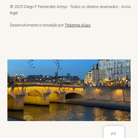
© 2025 Diego P. Fernández Arroyo - Todos os direitos reservados - Aviso
legal
Desenvolvimento e conceção por
Théotime Alzas
PT