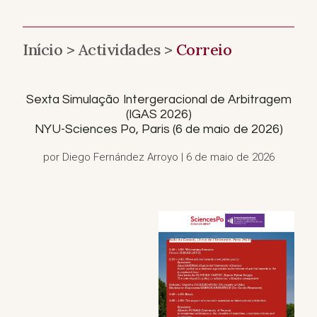
Início >
Actividades >
Correio
Sexta Simulação Intergeracional de Arbitragem
(IGAS 2026)
NYU-Sciences Po, Paris (6 de maio de 2026)
por Diego Fernández Arroyo | 6 de maio de 2026