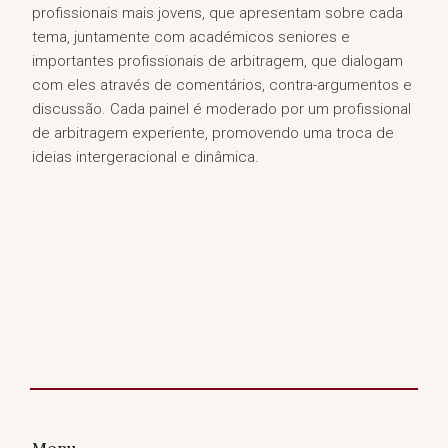
profissionais mais jovens, que apresentam sobre cada
tema, juntamente com académicos seniores e
importantes profissionais de arbitragem, que dialogam
com eles através de comentários, contra-argumentos e
discussão. Cada painel é moderado por um profissional
de arbitragem experiente, promovendo uma troca de
ideias intergeracional e dinâmica.