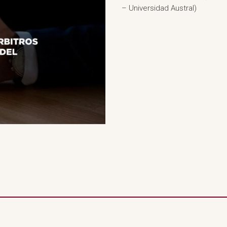
– Universidad Austral)