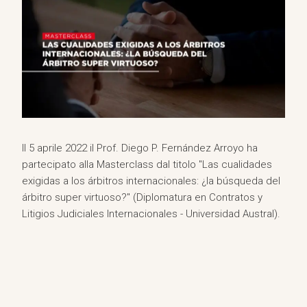
Il 5 aprile 2022 il Prof. Diego P. Fernández Arroyo ha
partecipato alla Masterclass dal titolo "Las cualidades
exigidas a los árbitros internacionales: ¿la búsqueda del
árbitro super virtuoso?" (Diplomatura en Contratos y
Litigios Judiciales Internacionales - Universidad Austral).