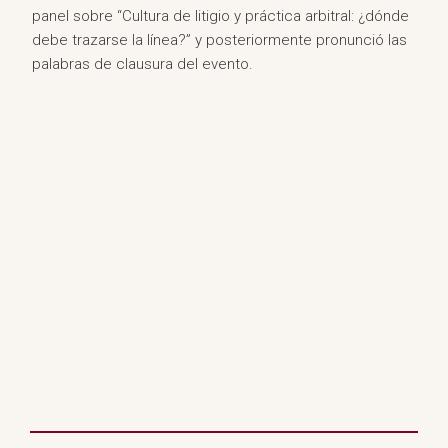
panel sobre “Cultura de litigio y práctica arbitral: ¿dónde
debe trazarse la línea?” y posteriormente pronunció las
palabras de clausura del evento.