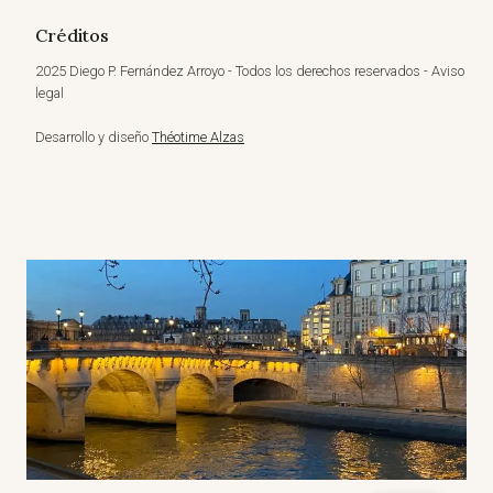
Créditos
2025 Diego P. Fernández Arroyo - Todos los derechos reservados - Aviso
legal
Desarrollo y diseño
Théotime Alzas