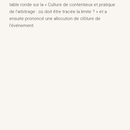
table ronde sur la « Culture de contentieux et pratique
de l'arbitrage : où doit être tracée la limite ? » et a
ensuite prononcé une allocution de clôture de
l'événement.