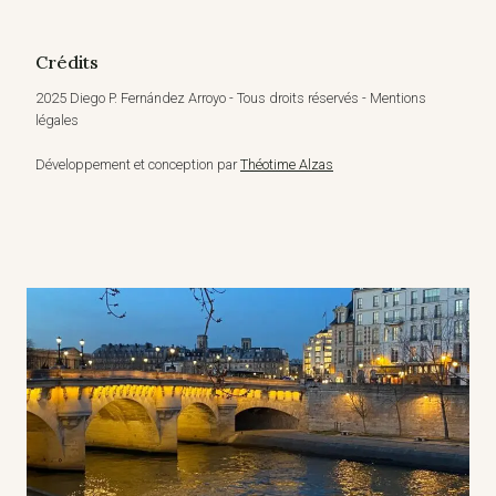
Crédits
2025 Diego P. Fernández Arroyo - Tous droits réservés - Mentions
légales
Développement et conception par
Théotime Alzas