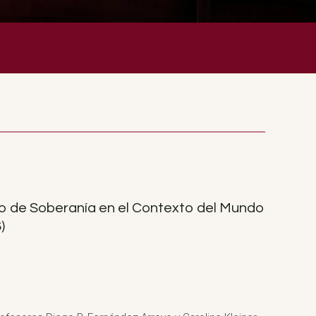
pto de Soberanía en el Contexto del Mundo
)