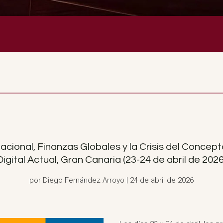
cional, Finanzas Globales y la Crisis del Conce
Digital Actual, Gran Canaria (23-24 de abril de 2026
por Diego Fernández Arroyo | 24 de abril de 2026