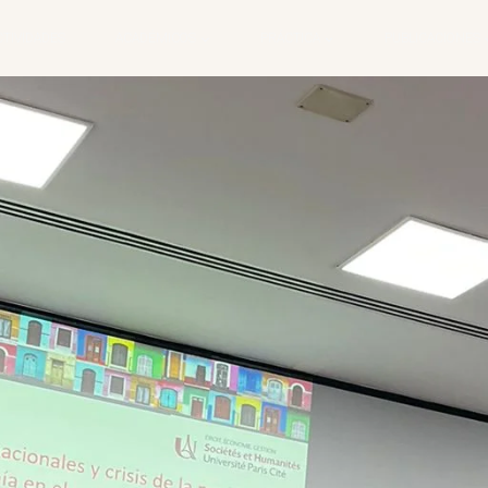
CTIVIDADES
ACADÉMICOS
PRÁCTICA
PUBLICACIONES