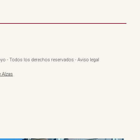
yo - Todos los derechos reservados - Aviso legal
 Alzas