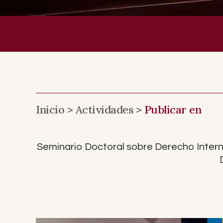
Inicio >
Actividades >
Publicar en
Seminario Doctoral sobre Derecho Interna