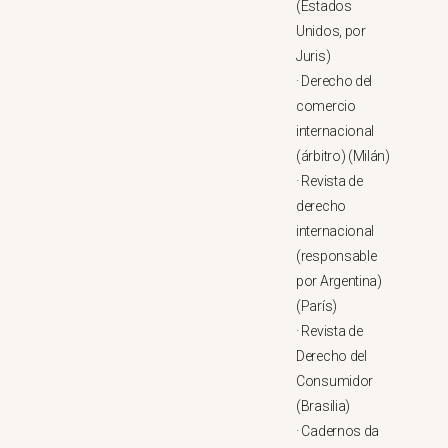
(Estados
Unidos, por
Juris)
·
Derecho del
comercio
internacional
(árbitro) (Milán)
·
Revista de
derecho
internacional
(responsable
por Argentina)
(París)
·
Revista de
Derecho del
Consumidor
(Brasilia)
·
Cadernos da