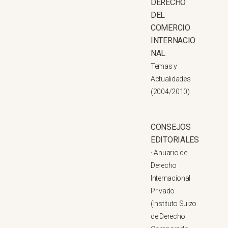
DERECHO
DEL
COMERCIO
INTERNACIO
NAL
Temas y
Actualidades
(2004/2010)
CONSEJOS
EDITORIALES
·
Anuario de
Derecho
Internacional
Privado
(Instituto Suizo
de Derecho