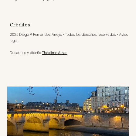
Créditos
2025 Diego P. Fernández Arroyo - Todos los derechos reservados - Aviso
legal
Desarrollo y diseño
Théotime Alzas