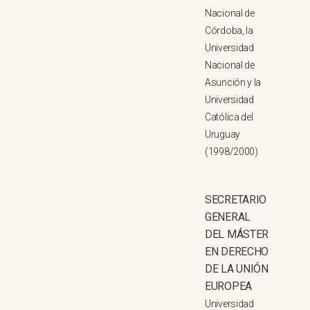
Nacional de
Córdoba, la
Universidad
Nacional de
Asunción y la
Universidad
Católica del
Uruguay
(1998/2000)
SECRETARIO
GENERAL
DEL MÁSTER
EN DERECHO
DE LA UNIÓN
EUROPEA
Universidad