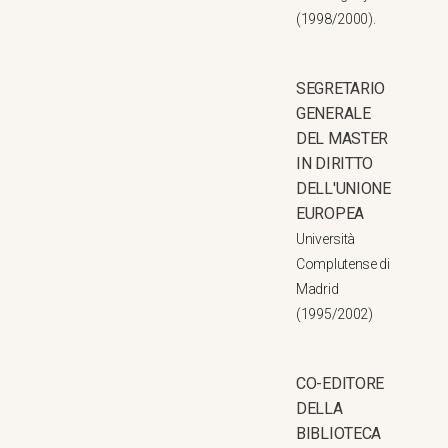
(1998/2000).
SEGRETARIO
GENERALE
DEL MASTER
IN DIRITTO
DELL'UNIONE
EUROPEA
Università
Complutense di
Madrid
(1995/2002)
CO-EDITORE
DELLA
BIBLIOTECA