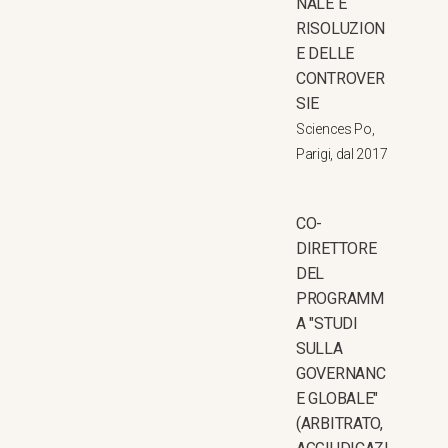
NALE E
RISOLUZION
E DELLE
CONTROVER
SIE
Sciences Po,
Parigi, dal 2017
CO-
DIRETTORE
DEL
PROGRAMM
A "STUDI
SULLA
GOVERNANC
E GLOBALE"
(ARBITRATO,