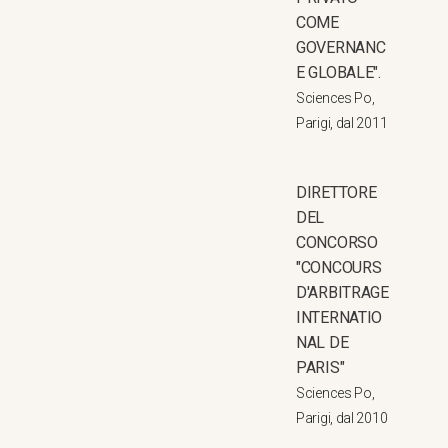
COME
GOVERNANC
E GLOBALE".
Sciences Po,
Parigi, dal 2011
DIRETTORE
DEL
CONCORSO
"CONCOURS
D'ARBITRAGE
INTERNATIO
NAL DE
PARIS"
Sciences Po,
Parigi, dal 2010