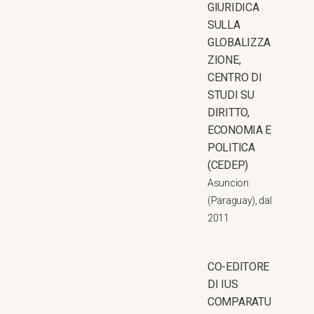
GIURIDICA
SULLA
GLOBALIZZA
ZIONE,
CENTRO DI
STUDI SU
DIRITTO,
ECONOMIA E
POLITICA
(CEDEP)
Asuncion
(Paraguay), dal
2011
CO-EDITORE
DI IUS
COMPARATU