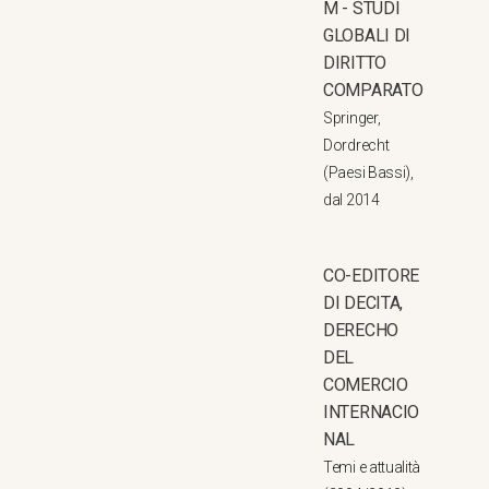
M - STUDI
GLOBALI DI
DIRITTO
COMPARATO
Springer,
Dordrecht
(Paesi Bassi),
dal 2014
CO-EDITORE
DI DECITA,
DERECHO
DEL
COMERCIO
INTERNACIO
NAL
Temi e attualità