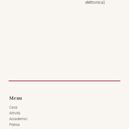
elettronica)
Menu
Casa
Attività
Accademici
Pratica