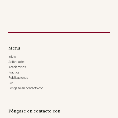
Menú
Inicio
Actividades
Académicos
Práctica
Publicaciones
CV
Póngase en contacto con
Póngase en contacto con