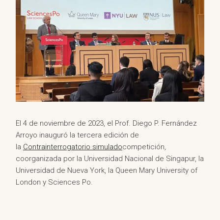
El 4 de noviembre de 2023, el Prof. Diego P. Fernández
Arroyo inauguró la tercera edición de
la
Contrainterrogatorio simulado
competición,
coorganizada por la Universidad Nacional de Singapur, la
Universidad de Nueva York, la Queen Mary University of
London y Sciences Po.