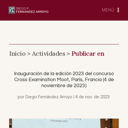
Saltar
al
MENÚ
Contenido
Inicio >
Actividades >
Publicar en
Inauguración de la edición 2023 del concurso
Cross Examination Moot, París, Francia (4 de
noviembre de 2023)
por Diego Fernández Arroyo | 4 de nov. de 2023