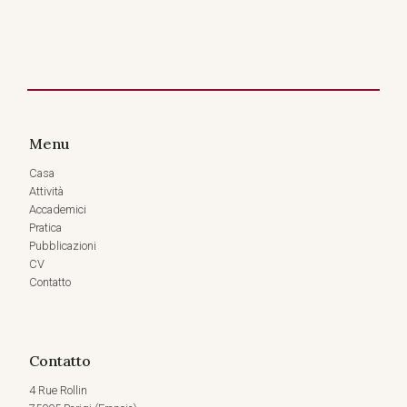
Menu
Casa
Attività
Accademici
Pratica
Pubblicazioni
CV
Contatto
Contatto
4 Rue Rollin