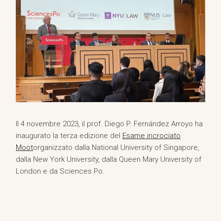
Il 4 novembre 2023, il prof. Diego P. Fernández Arroyo ha
inaugurato la terza edizione del
Esame incrociato
Moot
organizzato dalla National University of Singapore,
dalla New York University, dalla Queen Mary University of
London e da Sciences Po.