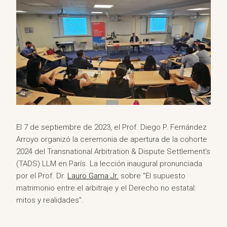
El 7 de septiembre de 2023, el Prof. Diego P. Fernández
Arroyo organizó la ceremonia de apertura de la cohorte
2024 del Transnational Arbitration & Dispute Settlement's
(TADS) LLM en París. La lección inaugural pronunciada
por el Prof. Dr.
Lauro Gama Jr.
sobre "El supuesto
matrimonio entre el arbitraje y el Derecho no estatal:
mitos y realidades".