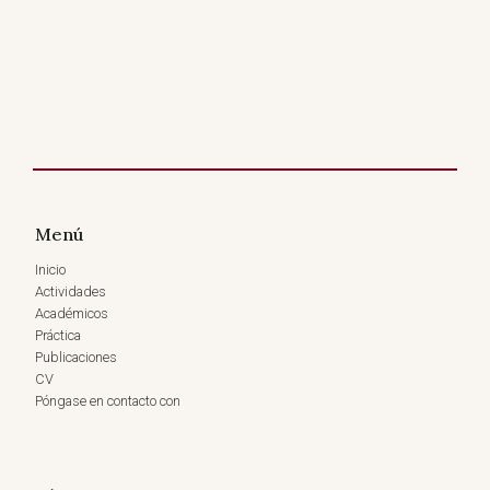
Menú
Inicio
Actividades
Académicos
Práctica
Publicaciones
CV
Póngase en contacto con