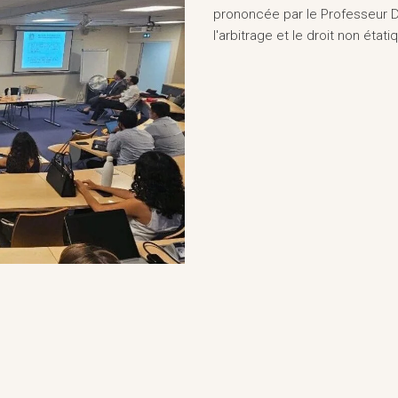
prononcée par le Professeur D
l'arbitrage et le droit non étati