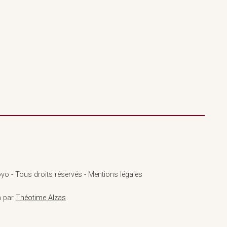
yo - Tous droits réservés - Mentions légales
n par
Théotime Alzas