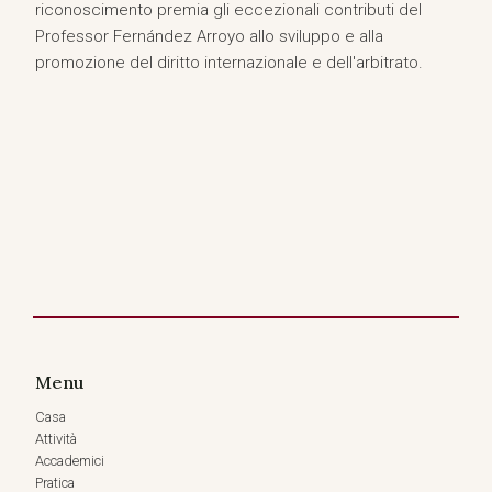
riconoscimento premia gli eccezionali contributi del
Professor Fernández Arroyo allo sviluppo e alla
promozione del diritto internazionale e dell'arbitrato.
Menu
Casa
Attività
Accademici
Pratica