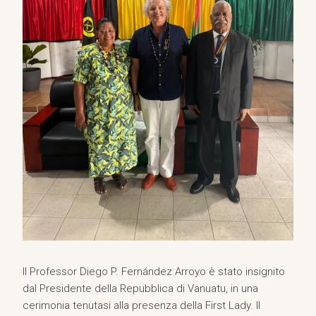
Il Professor Diego P. Fernández Arroyo è stato insignito
dal Presidente della Repubblica di Vanuatu, in una
cerimonia tenutasi alla presenza della First Lady. Il