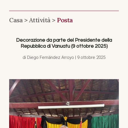
Casa >
Attività >
Posta
Decorazione da parte del Presidente della
Repubblica di Vanuatu (9 ottobre 2025)
di Diego Fernández Arroyo | 9 ottobre 2025