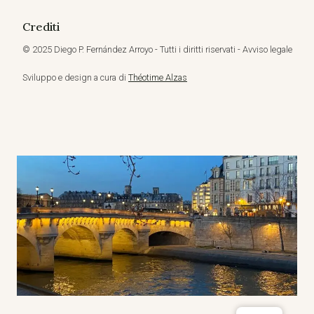
Crediti
© 2025 Diego P. Fernández Arroyo - Tutti i diritti riservati - Avviso legale
Sviluppo e design a cura di
Théotime Alzas