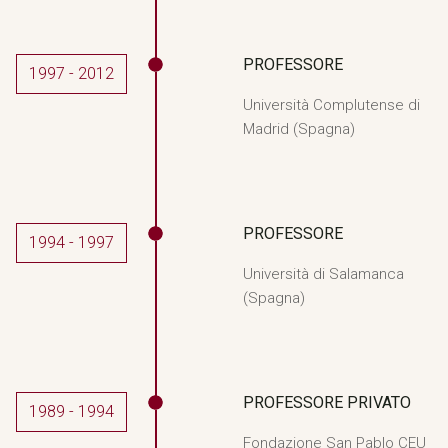
PROFESSORE
1997 - 2012
Università Complutense di
Madrid (Spagna)
PROFESSORE
1994 - 1997
Università di Salamanca
(Spagna)
PROFESSORE PRIVATO
1989 - 1994
Fondazione San Pablo CEU