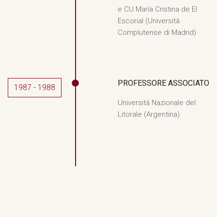
e CU María Cristina de El
Escorial (Università
Complutense di Madrid)
PROFESSORE ASSOCIATO
1987 - 1988
Università Nazionale del
Litorale (Argentina)