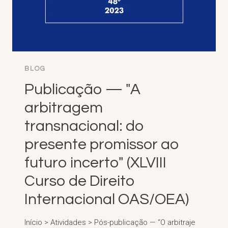
BLOG
Publicação — "A
arbitragem
transnacional: do
presente promissor ao
futuro incerto" (XLVIII
Curso de Direito
Internacional OAS/OEA)
Início > Atividades > Pós-publicação — “O arbitraje