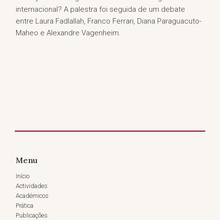
internacional? A palestra foi seguida de um debate
entre Laura Fadlallah, Franco Ferrari, Diana Paraguacuto-
Maheo e Alexandre Vagenheim.
Menu
Início
Actividades
Académicos
Prática
Publicações