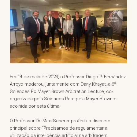
Em 14 de maio de 2024, o Professor Diego P. Fernández
Arroyo moderou, juntamente com Dany Khayat, a 6ª
Sciences Po Mayer Brown Arbitration Lecture, co-
organizada pela Sciences Po e pela Mayer Brown e
acolhida por esta última.
O Professor Dr. Maxi Scherer proferiu o discurso
principal sobre "Precisamos de regulamentar a
utilização da inteligência artificial na arbitragem