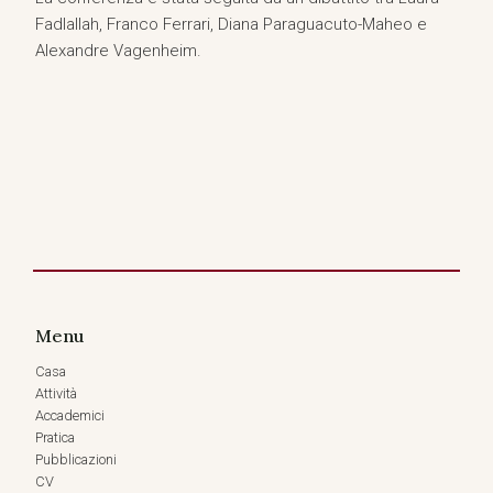
Fadlallah, Franco Ferrari, Diana Paraguacuto-Maheo e
Alexandre Vagenheim.
Menu
Casa
Attività
Accademici
Pratica
Pubblicazioni
CV