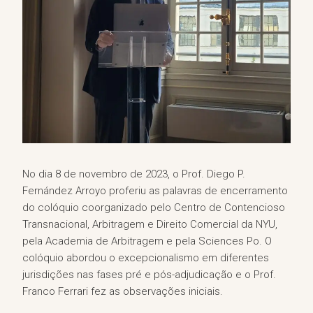
No dia 8 de novembro de 2023, o Prof. Diego P.
Fernández Arroyo proferiu as palavras de encerramento
do colóquio coorganizado pelo Centro de Contencioso
Transnacional, Arbitragem e Direito Comercial da NYU,
pela Academia de Arbitragem e pela Sciences Po. O
colóquio abordou o excepcionalismo em diferentes
jurisdições nas fases pré e pós-adjudicação e o Prof.
Franco Ferrari fez as observações iniciais.