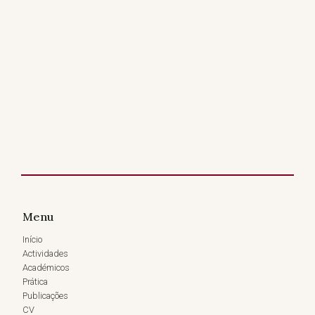
Menu
Início
Actividades
Académicos
Prática
Publicações
CV