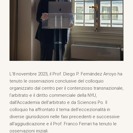
L'8 novembre 2023, il Prof. Diego P. Fernández Arroyo ha
tenuto le osservazioni conclusive del colloquio
organizzato dal centro per il contenzioso transnazionale,
l'arbitrato e il diritto commerciale della NYU,
dall'Accademia dell'arbitrato e da Sciences Po. Il
colloquio ha affrontato il tema dell'eccezionalità in
diverse giurisdizioni nelle fasi precedenti e successive
all'aggiudicazione e il Prof. Franco Ferrari ha tenuto le
osservazioni iniziali.