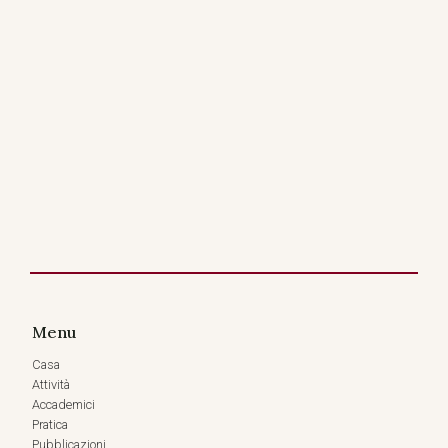
Menu
Casa
Attività
Accademici
Pratica
Pubblicazioni