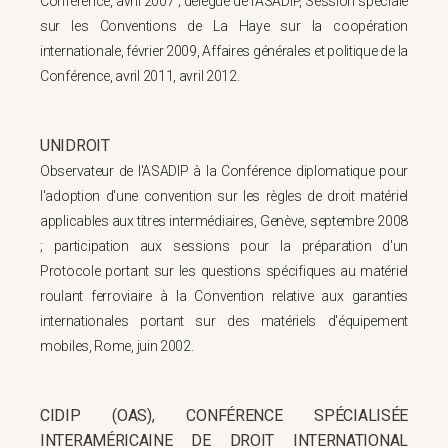
Conférence, avril 2007 ; délégué de l'ASADIP, Session spéciale
sur les Conventions de La Haye sur la coopération
internationale, février 2009, Affaires générales et politique de la
Conférence, avril 2011, avril 2012.
UNIDROIT
Observateur de l'ASADIP à la Conférence diplomatique pour
l'adoption d'une convention sur les règles de droit matériel
applicables aux titres intermédiaires, Genève, septembre 2008
; participation aux sessions pour la préparation d'un
Protocole portant sur les questions spécifiques au matériel
roulant ferroviaire à la Convention relative aux garanties
internationales portant sur des matériels d'équipement
mobiles, Rome, juin 2002.
CIDIP (OAS), CONFÉRENCE SPÉCIALISÉE
INTERAMÉRICAINE DE DROIT INTERNATIONAL