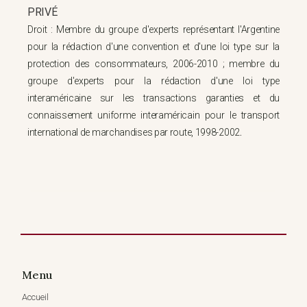
PRIVÉ
Droit : Membre du groupe d'experts représentant l'Argentine
pour la rédaction d'une convention et d'une loi type sur la
protection des consommateurs, 2006-2010 ; membre du
groupe d'experts pour la rédaction d'une loi type
interaméricaine sur les transactions garanties et du
connaissement uniforme interaméricain pour le transport
.
international de marchandises par route, 1998-2002
Menu
Accueil