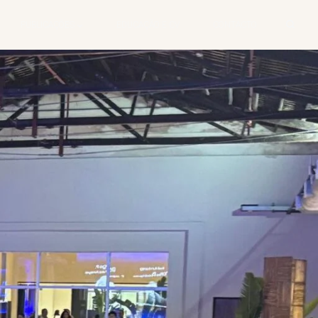
PUBLICAÇÕES
EDUCAÇÃO E CV
CONTACTO