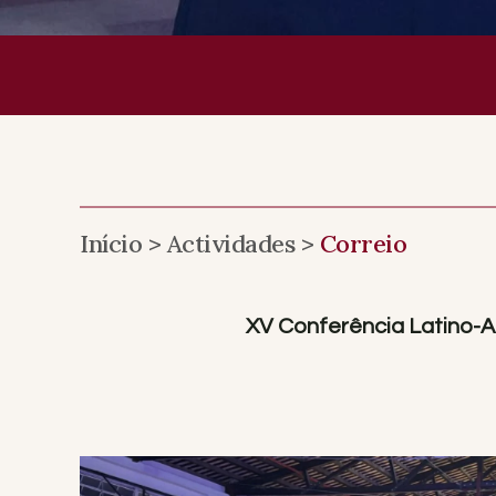
Início >
Actividades >
Correio
XV Conferência Latino-A