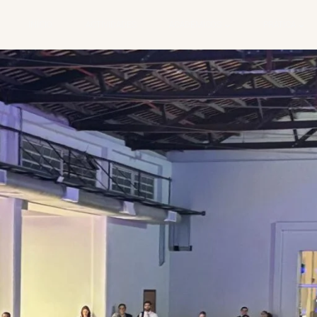
INÍCIO
ACTIVIDADES
ACADÉMICOS
PRÁTICA