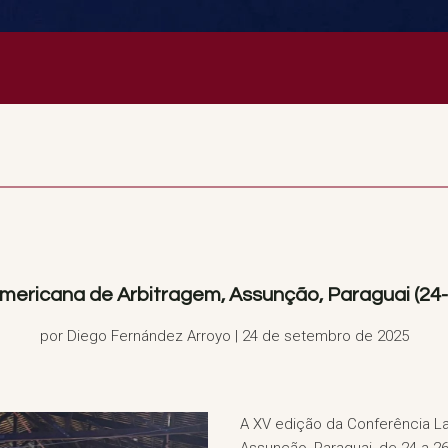
mericana de Arbitragem, Assunção, Paraguai (24
por Diego Fernández Arroyo | 24 de setembro de 2025
A XV edição da Conferência L