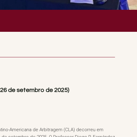
-26 de setembro de 2025)
atino-Americana de Arbitragem (CLA) decorreu em