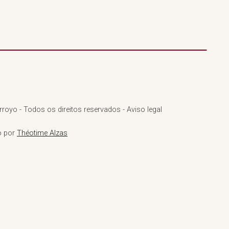
royo - Todos os direitos reservados - Aviso legal
o por
Théotime Alzas