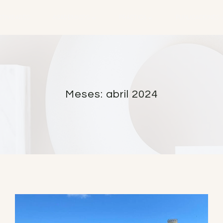
CTIVIDADES
ACADÉMICOS
PRÁCTICA
PUBLICACIONES
Meses: abril 2024