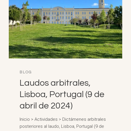
BLOG
Laudos arbitrales,
Lisboa, Portugal (9 de
abril de 2024)
Inicio > Actividades > Dictámenes arbitrales
posteriores al laudo, Lisboa, Portugal (9 de