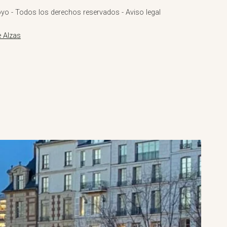
yo - Todos los derechos reservados - Aviso legal
 Alzas