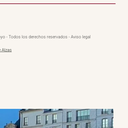
yo - Todos los derechos reservados - Aviso legal
 Alzas