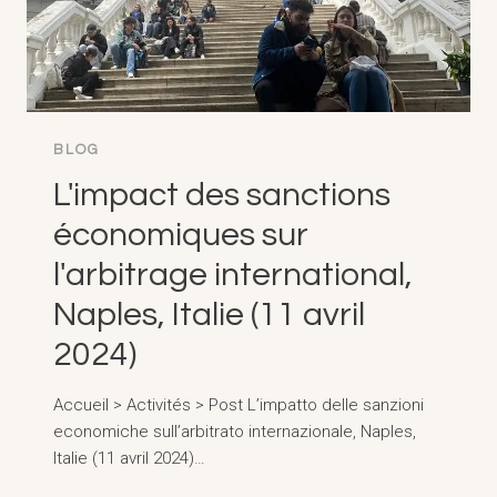
BLOG
L'impact des sanctions
économiques sur
l'arbitrage international,
Naples, Italie (11 avril
2024)
Accueil > Activités > Post L’impatto delle sanzioni
economiche sull’arbitrato internazionale, Naples,
Italie (11 avril 2024)…
L'IMPACT