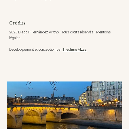
Crédits
2025 Diego P. Fernández Arroyo - Tous droits réservés - Mentions
légales
Développement et conception par
Théotime Alzas