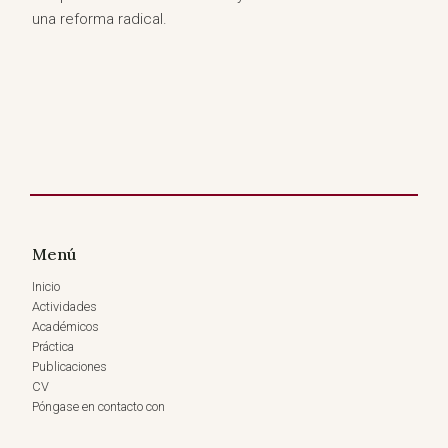
una reforma radical.
Menú
Inicio
Actividades
Académicos
Práctica
Publicaciones
CV
Póngase en contacto con