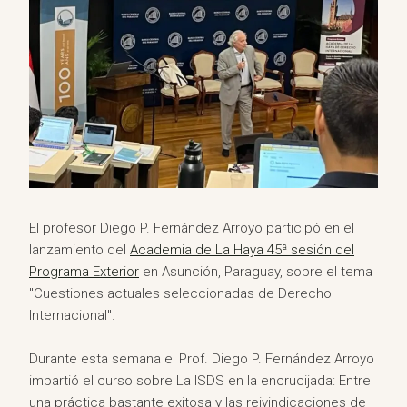
El profesor Diego P. Fernández Arroyo participó en el
lanzamiento del
Academia de La Haya 45ª sesión del
Programa Exterior
en Asunción, Paraguay, sobre el tema
"Cuestiones actuales seleccionadas de Derecho
Internacional".
Durante esta semana el Prof. Diego P. Fernández Arroyo
impartió el curso sobre La ISDS en la encrucijada: Entre
una práctica bastante exitosa y las reivindicaciones de