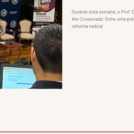
Durante esta semana, o Prof. D
the Crossroads: Entre uma pr
reforma radical.