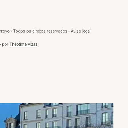
royo - Todos os direitos reservados - Aviso legal
o por
Théotime Alzas