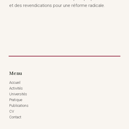
et des revendications pour une réforme radicale.
Menu
Accueil
Activités
Universités
Pratique
Publications
CV
Contact