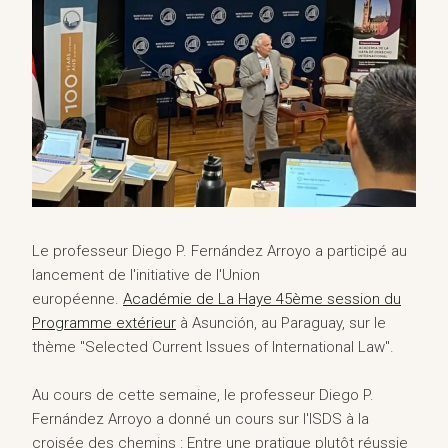
Le professeur Diego P. Fernández Arroyo a participé au
lancement de l'initiative de l'Union
européenne.
Académie de La Haye 45ème session du
Programme extérieur
à Asunción, au Paraguay, sur le
thème "Selected Current Issues of International Law".
Au cours de cette semaine, le professeur Diego P.
Fernández Arroyo a donné un cours sur l'ISDS à la
croisée des chemins : Entre une pratique plutôt réussie