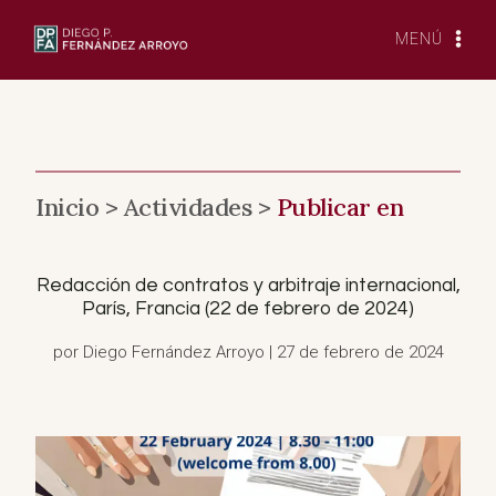
Saltar
al
MENÚ
Contenido
Inicio >
Actividades >
Publicar en
Redacción de contratos y arbitraje internacional,
París, Francia (22 de febrero de 2024)
por Diego Fernández Arroyo | 27 de febrero de 2024