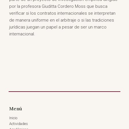
por la profesora Giuditta Cordero Moss que busca
verificar si los contratos internacionales se interpretan
de manera uniforme en el arbitraje o si las tradiciones
jurídicas juegan un papel a pesar de ser un marco
internacional.
Menú
Inicio
Actividades