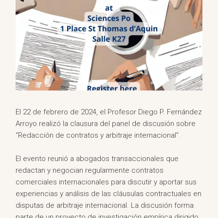
El 22 de febrero de 2024, el Profesor Diego P. Fernández
Arroyo realizó la clausura del panel de discusión sobre
“Redacción de contratos y arbitraje internacional”.
El evento reunió a abogados transaccionales que
redactan y negocian regularmente contratos
comerciales internacionales para discutir y aportar sus
experiencias y análisis de las cláusulas contractuales en
disputas de arbitraje internacional. La discusión forma
parte de un proyecto de investigación empírica dirigido