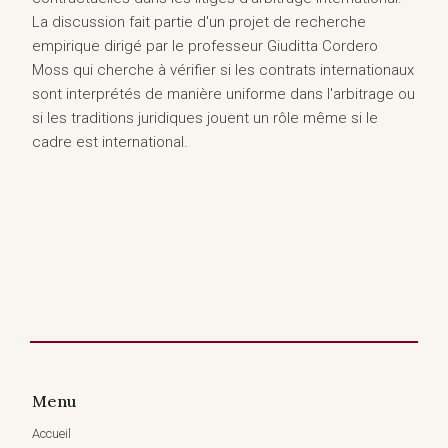
La discussion fait partie d'un projet de recherche
empirique dirigé par le professeur Giuditta Cordero
Moss qui cherche à vérifier si les contrats internationaux
sont interprétés de manière uniforme dans l'arbitrage ou
si les traditions juridiques jouent un rôle même si le
cadre est international.
Menu
Accueil