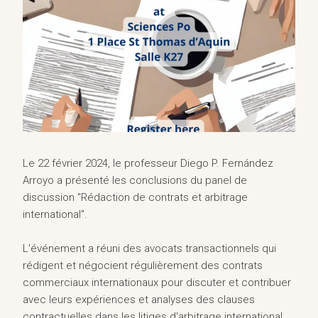
Le 22 février 2024, le professeur Diego P. Fernández
Arroyo a présenté les conclusions du panel de
discussion "Rédaction de contrats et arbitrage
international".
L'événement a réuni des avocats transactionnels qui
rédigent et négocient régulièrement des contrats
commerciaux internationaux pour discuter et contribuer
avec leurs expériences et analyses des clauses
contractuelles dans les litiges d'arbitrage international.