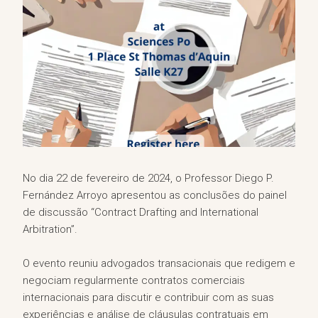
No dia 22 de fevereiro de 2024, o Professor Diego P.
Fernández Arroyo apresentou as conclusões do painel
de discussão “Contract Drafting and International
Arbitration”.
O evento reuniu advogados transacionais que redigem e
negociam regularmente contratos comerciais
internacionais para discutir e contribuir com as suas
experiências e análise de cláusulas contratuais em