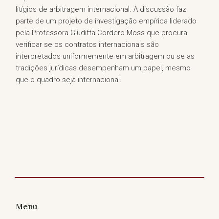
litígios de arbitragem internacional. A discussão faz
parte de um projeto de investigação empírica liderado
pela Professora Giuditta Cordero Moss que procura
verificar se os contratos internacionais são
interpretados uniformemente em arbitragem ou se as
tradições jurídicas desempenham um papel, mesmo
que o quadro seja internacional.
Menu