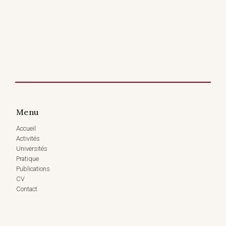
Menu
Accueil
Activités
Universités
Pratique
Publications
CV
Contact