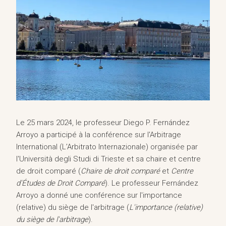
Le 25 mars 2024, le professeur Diego P. Fernández
Arroyo a participé à la conférence sur l'Arbitrage
International (L’Arbitrato Internazionale) organisée par
l'Università degli Studi di Trieste et sa chaire et centre
de droit comparé (
Chaire de droit comparé
et
Centre
d'Études de Droit Comparé
). Le professeur Fernández
Arroyo a donné une conférence sur l'importance
(relative) du siège de l'arbitrage (
L'importance (relative)
du siège de l'arbitrage
).